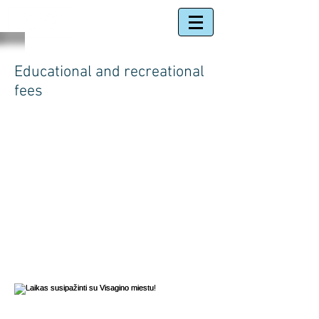
Educational and recreational
fees