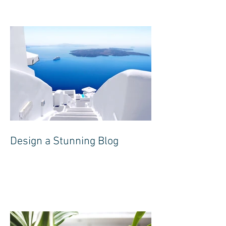
Design a Stunning Blog