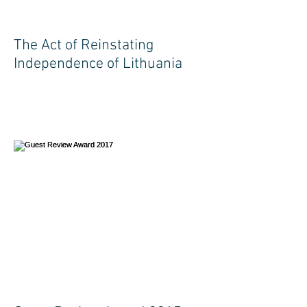
The Act of Reinstating
Independence of Lithuania