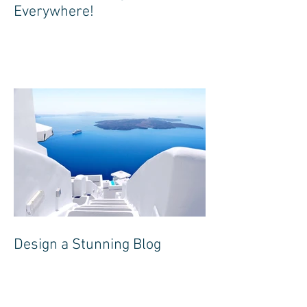
Everywhere!
Design a Stunning Blog