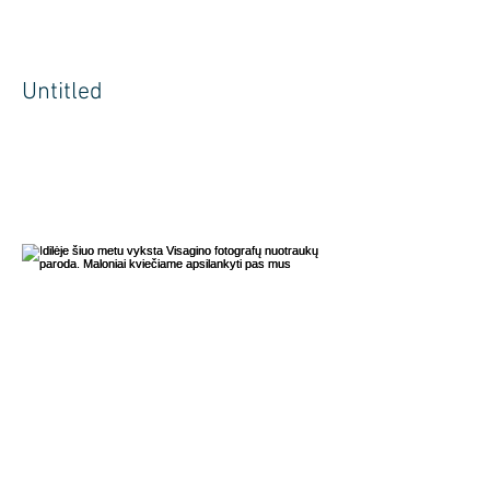
Untitled