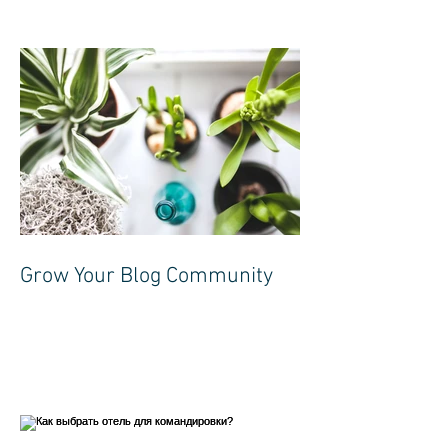
Grow Your Blog Community