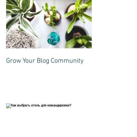
Grow Your Blog Community