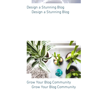
Design a Stunning Blog
Design a Stunning Blog
Grow Your Blog Community
Grow Your Blog Community