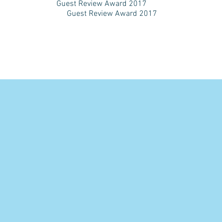
Guest Review Award 2017
Guest Review Award 2017