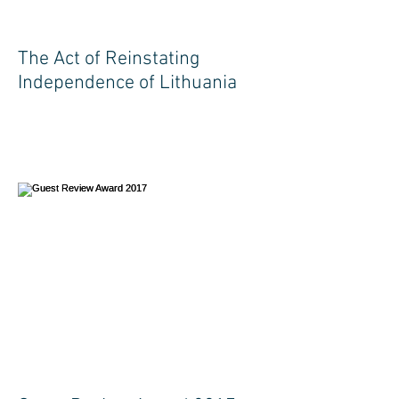
The Act of Reinstating
Independence of Lithuania