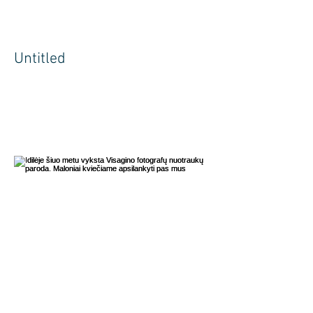
Untitled