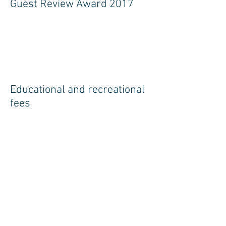
Guest Review Award 2017
Educational and recreational
fees