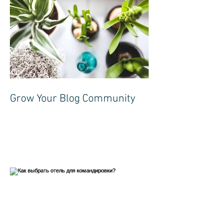
Grow Your Blog Community