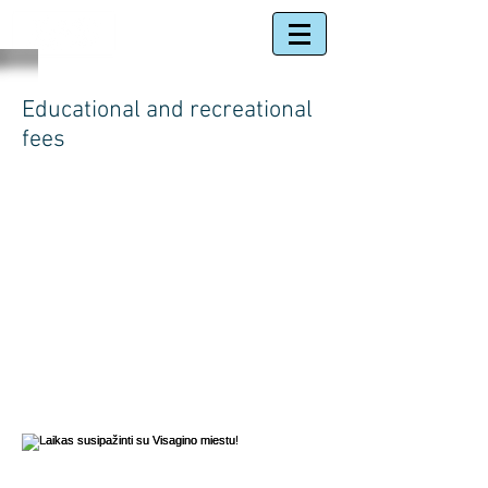
Educational and recreational
fees