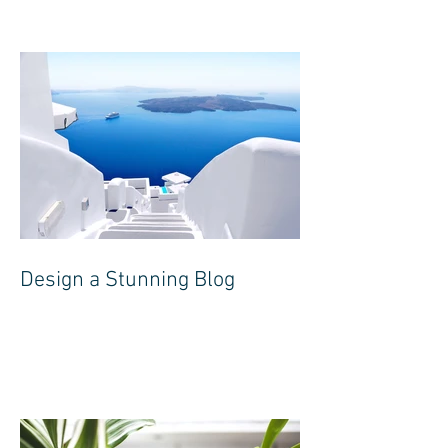
Design a Stunning Blog